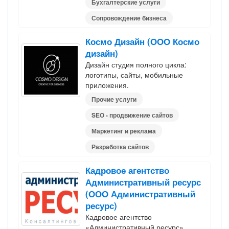
Бухгалтерские услуги
Сопровождение бизнеса
Космо Дизайн (ООО Космо
дизайн)
Дизайн студия полного цикла:
логотипы, сайты, мобильные
приложения.
Прочие услуги
SEO - продвижение сайтов
Маркетинг и реклама
Разработка сайтов
Кадровое агентство
Административный ресурс
(ООО Административный
ресурс)
Кадровое агентство
«Административный ресурс»