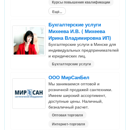
Курсы повышения квалификации
Ещё...
Бухгалтерские услуги
Михеева И.В. ( Михеева
Ирина Владимировна ИП)
Бухгалтерские услуги в Минске для
индивидуальных предпринимателей
и юридических лиц.
Бухгалтерские услуги
ООО МирСанБел
Мы занимаемся оптовой и
розничной продажей сантехники.
Имеем широкий ассортимент,
доступные цены. Наличный,
безналичный расчет.
Оптовая торговля
Интернет-торговля