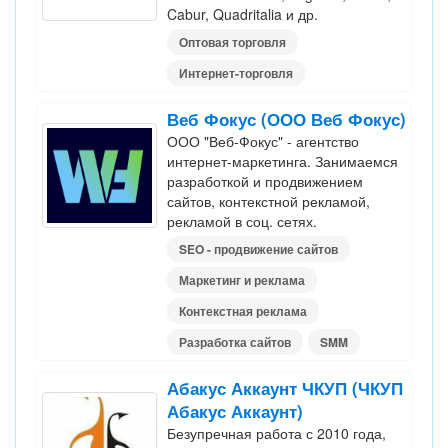
Cabur, Quadritalia и др.
Оптовая торговля
Интернет-торговля
Веб Фокус (ООО Веб Фокус)
ООО "Веб-Фокус" - агентство
интернет-маркетинга. Занимаемся
разработкой и продвижением
сайтов, контекстной рекламой,
рекламой в соц. сетях.
SEO - продвижение сайтов
Маркетинг и реклама
Контекстная реклама
Разработка сайтов
SMM
Абакус Аккаунт ЧКУП (ЧКУП
Абакус Аккаунт)
Безупречная работа с 2010 года,