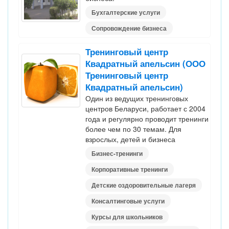
Бухгалтерские услуги
Сопровождение бизнеса
Тренинговый центр
Квадратный апельсин (ООО
Тренинговый центр
Квадратный апельсин)
Один из ведущих тренинговых
центров Беларуси, работает с 2004
года и регулярно проводит тренинги
более чем по 30 темам. Для
взрослых, детей и бизнеса
Бизнес-тренинги
Корпоративные тренинги
Детские оздоровительные лагеря
Консалтинговые услуги
Курсы для школьников