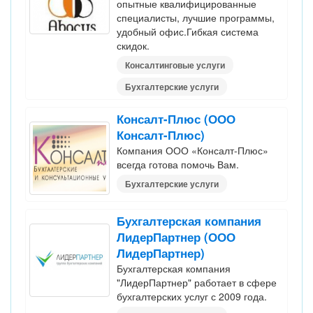
опытные квалифицированные
специалисты, лучшие программы,
удобный офис.Гибкая система
скидок.
Консалтинговые услуги
Бухгалтерские услуги
Консалт-Плюс (ООО
Консалт-Плюс)
Компания ООО «Консалт-Плюс»
всегда готова помочь Вам.
Бухгалтерские услуги
Бухгалтерская компания
ЛидерПартнер (ООО
ЛидерПартнер)
Бухгалтерская компания
"ЛидерПартнер" работает в сфере
бухгалтерских услуг с 2009 года.