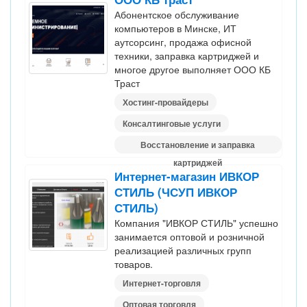
Абонентское обслуживание
компьютеров в Минске, ИТ
аутсорсинг, продажа офисной
техники, заправка картриджей и
многое другое выполняет ООО КБ
Траст
Хостинг-провайдеры
Консалтинговые услуги
Восстановление и заправка
картриджей
Интернет-магазин ИВКОР
СТИЛЬ (ЧСУП ИВКОР
СТИЛЬ)
Компания "ИВКОР СТИЛЬ" успешно
занимается оптовой и розничной
реализацией различных групп
товаров.
Интернет-торговля
Оптовая торговля