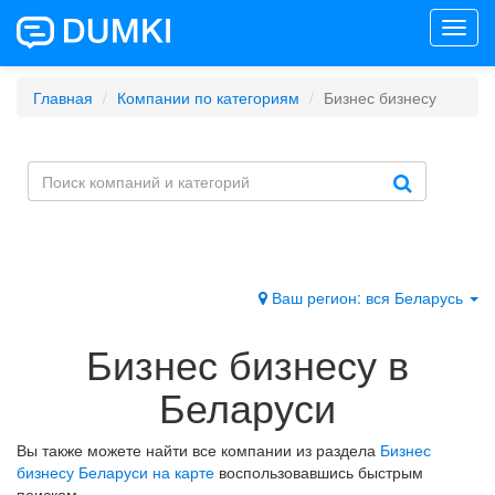
Toggl
navig
Главная
Компании по категориям
Бизнес бизнесу
Ваш регион: вся Беларусь
Бизнес бизнесу в
Беларуси
Вы также можете найти все компании из раздела
Бизнес
бизнесу Беларуси на карте
воспользовавшись быстрым
поиском.