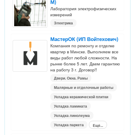
М)
Лаборатория электрофизических
измерений
Электрика
МастерОК (ИП Войтехович)
Компания по ремонту и отделке
квартир в Минске. Выполняем все
виды работ любой сложности. На
рынке более 5 лет. Даем гарантию
на работу 3 г. Договор!!
Двери. Окна. Рамы
Малярные и отделочные работы
Укладка керамической плитки
Укладка ламината
Укладка линолеума
Укладка паркета
Ещё...