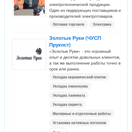
электротехнической продукции.
Один из лидирующих поставщиков и
производителей электротоваров.
Оптовая торговля
Электрика
Золотые Руки (ЧУСП
Прукост)
«Золотые Руки» - это огромный
опыт и десятки довольных клиентов,
а так же выполнение работы точно в
срок или ранее.
Укладка керамической плитки
Укладка линолеума
Укладка ламината
Укладка паркета
Малярные и отделочные работы
Установка натяжных потолков