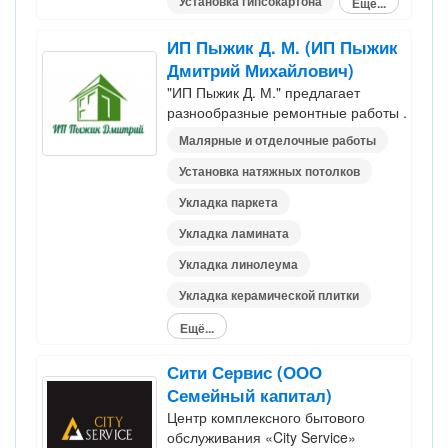
Установка гипсокартона
Ещё...
ИП Пыжик Д. М. (ИП Пыжик
Дмитрий Михайлович)
"ИП Пыжик Д. М." предлагает
разнообразные ремонтные работы .
Малярные и отделочные работы
Установка натяжных потолков
Укладка паркета
Укладка ламината
Укладка линолеума
Укладка керамической плитки
Ещё...
Сити Сервис (ООО
Семейный капитал)
Центр комплексного бытового
обслуживания «City Service»