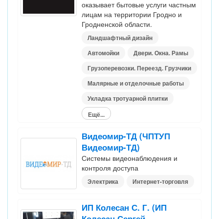
оказывает бытовые услуги частным
лицам на территории Гродно и
Гродненской области.
Ландшафтный дизайн
Автомойки
Двери. Окна. Рамы
Грузоперевозки. Переезд. Грузчики
Малярные и отделочные работы
Укладка тротуарной плитки
Ещё...
Видеомир-ТД (ЧПТУП
Видеомир-ТД)
Системы видеонаблюдения и
контроля доступа
Электрика
Интернет-торговля
ИП Колесан С. Г. (ИП
Колесан Сергей