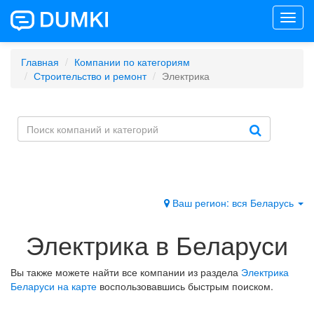
Toggl
navig
Главная
Компании по категориям
Строительство и ремонт
Электрика
Ваш регион: вся Беларусь
Электрика в Беларуси
Вы также можете найти все компании из раздела
Электрика
Беларуси на карте
воспользовавшись быстрым поиском.