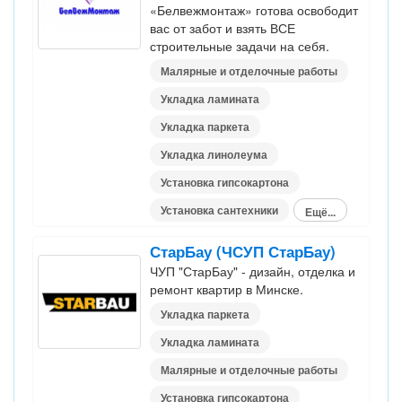
«Белвежмонтаж» готова освободит
вас от забот и взять ВСЕ
строительные задачи на себя.
Малярные и отделочные работы
Укладка ламината
Укладка паркета
Укладка линолеума
Установка гипсокартона
Установка сантехники
Ещё...
СтарБау (ЧСУП СтарБау)
ЧУП "СтарБау" - дизайн, отделка и
ремонт квартир в Минске.
Укладка паркета
Укладка ламината
Малярные и отделочные работы
Установка гипсокартона