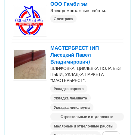
ООО Гамби эм
Электромонтажные работы.
Электрика
МАСТЕРБРЕСТ (ИП
Лисецкий Павел
Владимирович)
ШЛИФОВКА, ЦИКЛЕВКА ПОЛА БЕЗ
ПЫЛИ, УКЛАДКА ПАРКЕТА -
"МАСТЕРБРЕСТ".
Укладка паркета
Укладка ламината
Укладка линолеума
Строительные и отделочные
материалы
Малярные и отделочные работы