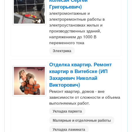
Григорьевич)
электромонтажные и
электроремонтные работы в
электроустановках жилых и
производственных зданий,
напряжением до 1000 В
переменного тока
Электрика
Отделка квартир. Ремонт
квартир в Витебске (ИП
Захаревич Николай
Викторович)
Ремонт квартир, домов - вне
зависимости от сложности и объема
выполняемых работ.
Укладка паркета
Малярные и отделочные работы
Укладка ламината