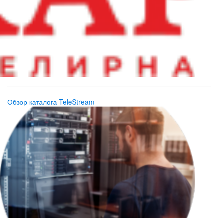
Обзор каталога TeleStream