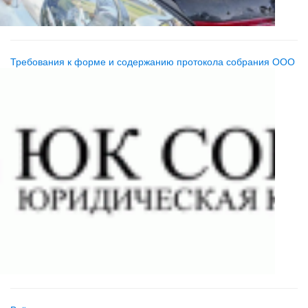
Требования к форме и содержанию протокола собрания ООО