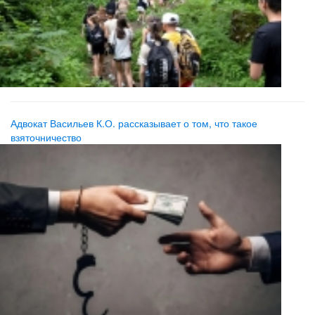
Адвокат Васильев К.О. рассказывает о том, что такое
взяточничество