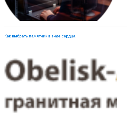
Как выбрать памятник в виде сердца