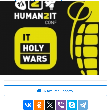
Читать все новости