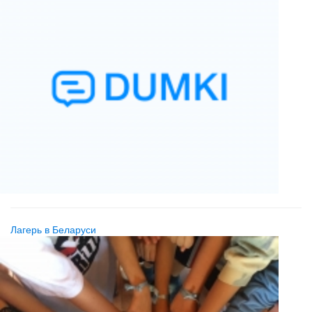
Лагерь в Беларуси