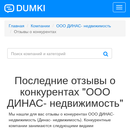
Toggl
navig
Главная
Компании
ООО ДИНАС- недвижимость
Отзывы о конкурентах
Последние отзывы о
конкурентах "ООО
ДИНАС- недвижимость"
Мы нашли для вас отзывы о конкурентах ООО ДИНАС-
недвижимость (Динас- недвижимость). Конкурентные
компании занимаются следующими видами