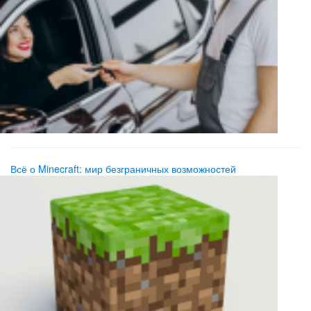
Всё о Minecraft: мир безграничных возможностей