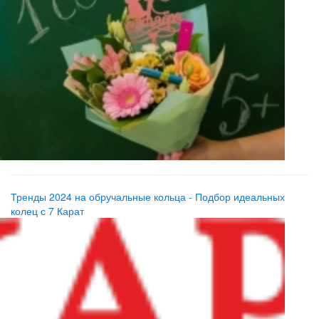
Тренды 2024 на обручальные кольца - Подбор идеальных
колец с 7 Карат