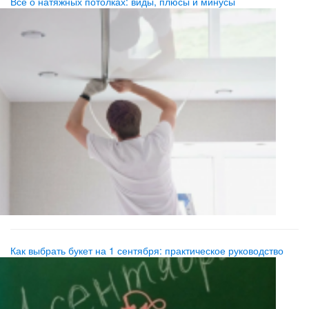
Всё о натяжных потолках: виды, плюсы и минусы
Как выбрать букет на 1 сентября: практическое руководство