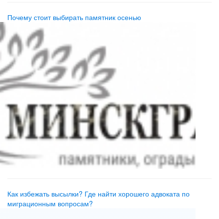
Почему стоит выбирать памятник осенью
Как избежать высылки? Где найти хорошего адвоката по
миграционным вопросам?