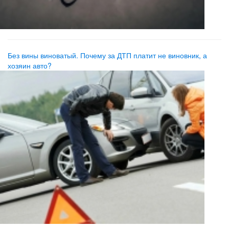
Без вины виноватый. Почему за ДТП платит не виновник, а
хозяин авто?